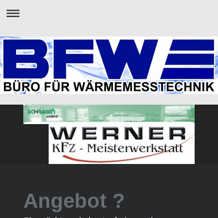
Angebot ?