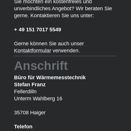
Sie möchten ein kostenfreies und
unverbindliches Angebot? Wir beraten Sie
gerne. Kontaktieren Sie uns unter:
+ 49 151 7017 5549
Gerne können Sie auch unser
Kontaktformular
verwenden.
Anschrift
Büro für Wärmemesstechnik
Stefan Franz
Fellerdilln
Unterm Wahlberg 16
35708 Haiger
Telefon