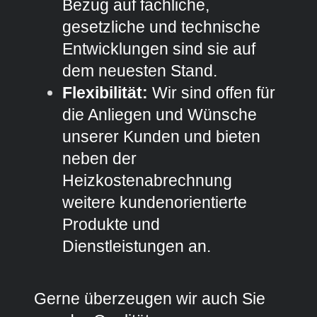
Bezug auf fachliche,
gesetzliche und technische
Entwicklungen sind sie auf
dem neuesten Stand.
Flexibilität:
Wir sind offen für
die Anliegen und Wünsche
unserer Kunden und bieten
neben der
Heizkostenabrechnung
weitere kundenorientierte
Produkte und
Dienstleistungen an.
Gerne überzeugen wir auch Sie