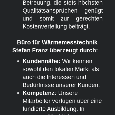
Betreuung, die stets höchsten
Qualitätsansprüchen genügt
und somit zur gerechten
Kostenverteilung beiträgt.
Büro für Wärmemesstechnik
Stefan Franz überzeugt durch:
Kundennähe:
Wir kennen
sowohl den lokalen Markt als
auch die Interessen und
Bedürfnisse unserer Kunden.
Kompetenz:
Unsere
Mitarbeiter verfügen über eine
fundierte Ausbildung. In