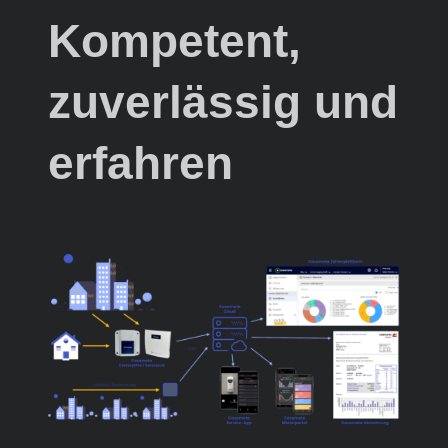
Kompetent,
zuverlässig und
erfahren