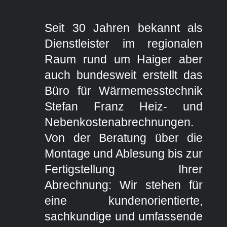
Seit 30 Jahren bekannt als
Dienstleister im regionalen
Raum rund um Haiger aber
auch bundesweit erstellt das
Büro für Wärmemesstechnik
Stefan Franz Heiz- und
Nebenkostenabrechnungen.
Von der Beratung über die
Montage und Ablesung bis zur
Fertigstellung Ihrer
Abrechnung: Wir stehen für
eine kundenorientierte,
sachkundige und umfassende