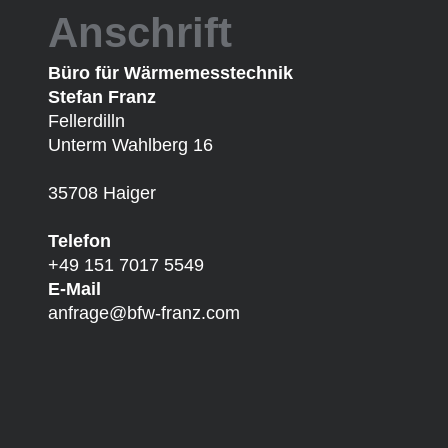
Anschrift
Büro für Wärmemesstechnik
Stefan Franz
Fellerdilln
Unterm Wahlberg 16
35708 Haiger
Telefon
+49 151 7017 5549
E-Mail
anfrage@bfw-franz.com