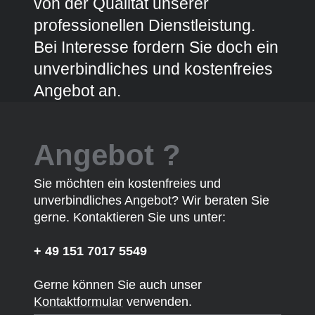
von der Qualität unserer
professionellen Dienstleistung.
Bei Interesse fordern Sie doch ein
unverbindliches und kostenfreies
Angebot an.
Angebot ?
Sie möchten ein kostenfreies und
unverbindliches Angebot? Wir beraten Sie
gerne. Kontaktieren Sie uns unter:
+ 49 151 7017 5549
Gerne können Sie auch unser
Kontaktformular
verwenden.