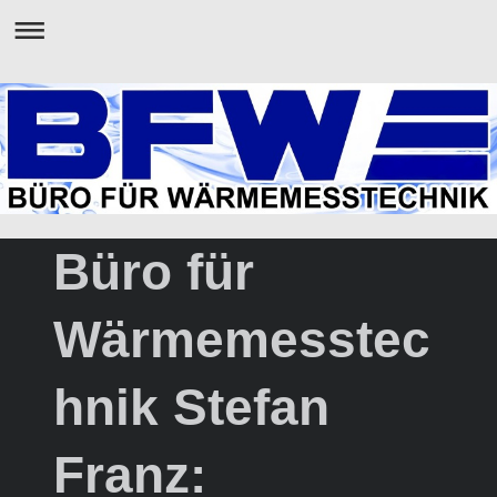
Büro für
Wärmemesstec
hnik Stefan
Franz: